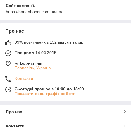
Сайт компанії:
https://bananboots.com.ua/ua/
Про нас
99% позитивних з 132 відгуків за рік
Працює з 14.04.2015
м. Бориспіль
Бориспіль, Україна
Контакти
Сьогодні працює з 10:00 до 18:00
Показати весь графік роботи
Про нас
Контакти