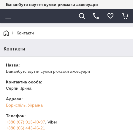
Бананбутс взуття сумки рюкзаки аксесуари
Контакти
Контакти
Назва:
Бананбутс взуття сумки рюкзаки аксесуари
Контактна особа:
Сергій ,Ірина
Адреса:
Бориспіль, Україна
Телефон:
+380 (67) 913-40-97
, Viber
+380 (66) 443-46-21