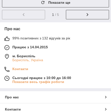
Показати ще
1
/ 5
Про нас
99% позитивних з 132 відгуків за рік
Працює з 14.04.2015
м. Бориспіль
Бориспіль, Україна
Контакти
Сьогодні працює з 10:00 до 16:00
Показати весь графік роботи
Про нас
Контакти