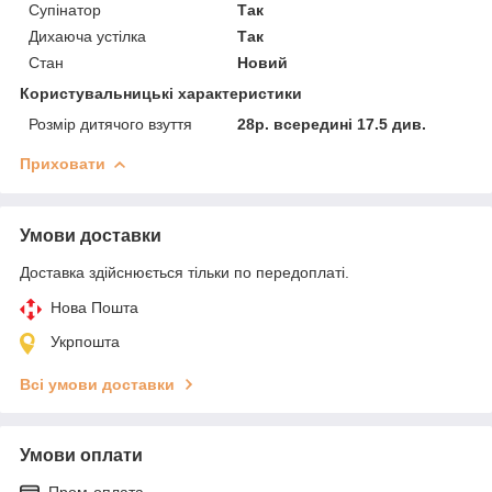
Супінатор
Так
Дихаюча устілка
Так
Стан
Новий
Користувальницькі характеристики
Розмір дитячого взуття
28р. всередині 17.5 див.
Приховати
Умови доставки
Доставка здійснюється тільки по передоплаті.
Нова Пошта
Укрпошта
Всі умови доставки
Умови оплати
Пром-оплата