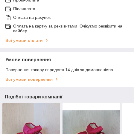
Післяплата
Оплата на рахунок
Оплата на картку за реквізитами .Очікуємо реквізити на
вайбер.
Всі умови оплати
Умови повернення
Повернення товару впродовж 14 днів за домовленістю
Всі умови повернення
Подібні товари компанії