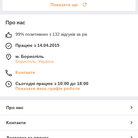
Показати ще
Про нас
99% позитивних з 132 відгуків за рік
Працює з 14.04.2015
м. Бориспіль
Бориспіль, Україна
Контакти
Сьогодні працює з 10:00 до 18:00
Показати весь графік роботи
Про нас
Контакти
Доставка та оплата