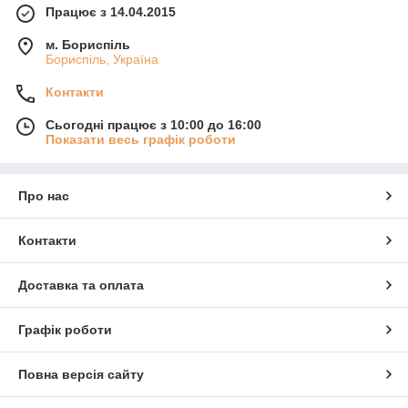
Працює з 14.04.2015
м. Бориспіль
Бориспіль, Україна
Контакти
Сьогодні працює з 10:00 до 16:00
Показати весь графік роботи
Про нас
Контакти
Доставка та оплата
Графік роботи
Повна версія сайту