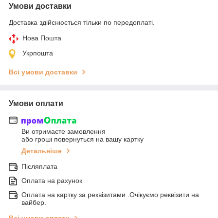
Умови доставки
Доставка здійснюється тільки по передоплаті.
Нова Пошта
Укрпошта
Всі умови доставки
Умови оплати
Ви отримаєте замовлення
або гроші повернуться на вашу картку
Детальніше
Післяплата
Оплата на рахунок
Оплата на картку за реквізитами .Очікуємо реквізити на
вайбер.