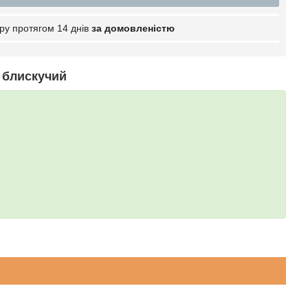
ру протягом 14 днів
за домовленістю
 блискучий