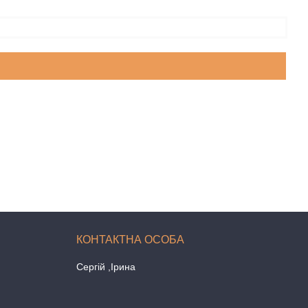
Сергій ,Ірина