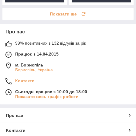
Показати ще
Про нас
99% позитивних з 132 відгуків за рік
Працює з 14.04.2015
м. Бориспіль
Бориспіль, Україна
Контакти
Сьогодні працює з 10:00 до 18:00
Показати весь графік роботи
Про нас
Контакти