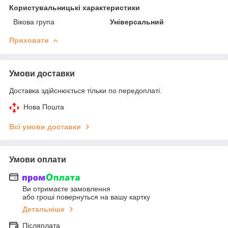
Користувальницькі характеристики
Вікова група
Універсальний
Приховати
Умови доставки
Доставка здійснюється тільки по передоплаті.
Нова Пошта
Всі умови доставки
Умови оплати
Ви отримаєте замовлення
або гроші повернуться на вашу картку
Детальніше
Післяплата