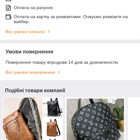
Оплата на рахунок
Оплата на картку за реквізитами .Очікуємо реквізити на
вайбер.
Всі умови оплати
Умови повернення
Повернення товару впродовж 14 днів за домовленістю
Всі умови повернення
Подібні товари компанії