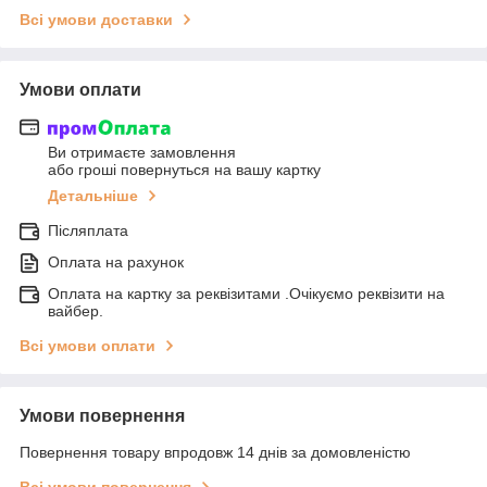
Всі умови доставки
Умови оплати
Ви отримаєте замовлення
або гроші повернуться на вашу картку
Детальніше
Післяплата
Оплата на рахунок
Оплата на картку за реквізитами .Очікуємо реквізити на
вайбер.
Всі умови оплати
Умови повернення
Повернення товару впродовж 14 днів за домовленістю