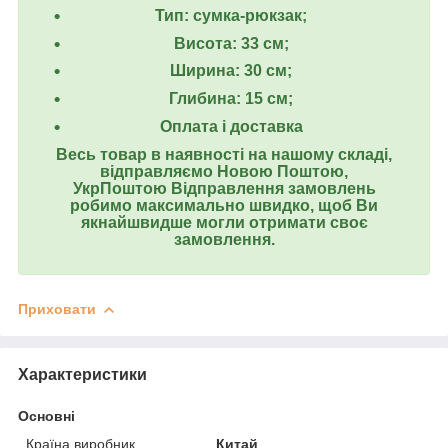
Тип: сумка-рюкзак;
Висота: 33 см;
Ширина: 30 см;
Глибина: 15 см;
Оплата і доставка
Весь товар в наявності на нашому складі,
відправляємо Новою Поштою,
УкрПоштою Відправлення замовлень
робимо максимально швидко, щоб Ви
якнайшвидше могли отримати своє
замовлення.
Приховати
Характеристики
Основні
Країна виробник
Китай