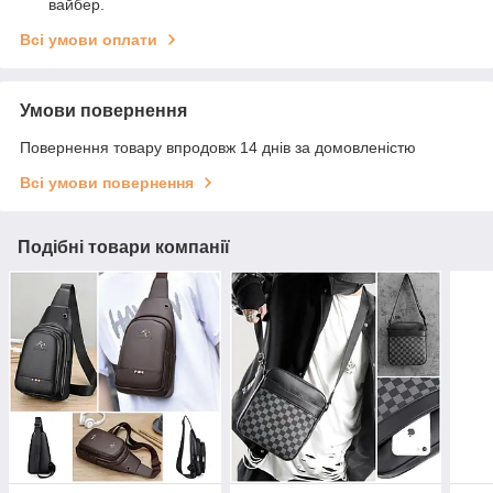
вайбер.
Всі умови оплати
Умови повернення
Повернення товару впродовж 14 днів за домовленістю
Всі умови повернення
Подібні товари компанії