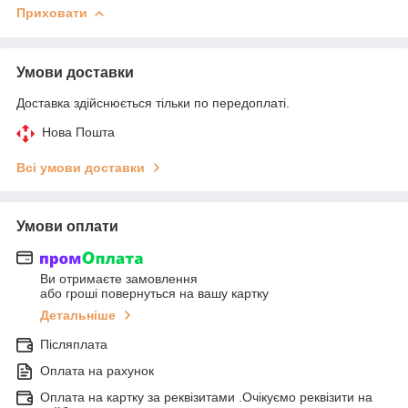
Приховати
Умови доставки
Доставка здійснюється тільки по передоплаті.
Нова Пошта
Всі умови доставки
Умови оплати
Ви отримаєте замовлення
або гроші повернуться на вашу картку
Детальніше
Післяплата
Оплата на рахунок
Оплата на картку за реквізитами .Очікуємо реквізити на