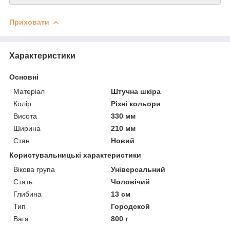
Приховати
Характеристики
Основні
Матеріал
Штучна шкіра
Колір
Різні кольори
Висота
330 мм
Ширина
210 мм
Стан
Новий
Користувальницькі характеристики
Вікова група
Універсальний
Стать
Чоловічий
Глибина
13 см
Тип
Городской
Вага
800 г