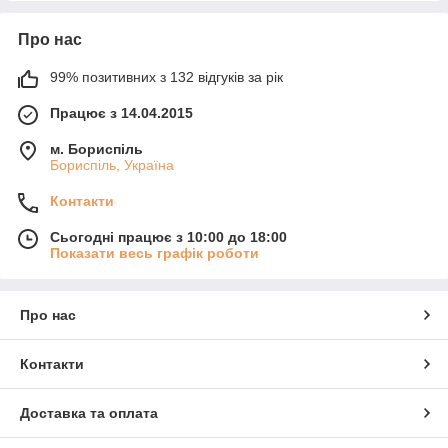
Про нас
99% позитивних з 132 відгуків за рік
Працює з 14.04.2015
м. Бориспіль
Бориспіль, Україна
Контакти
Сьогодні працює з 10:00 до 18:00
Показати весь графік роботи
Про нас
Контакти
Доставка та оплата