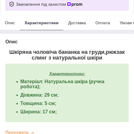
Замовлення під захистом
Опис
Характеристики
Доставка
Оплата
Умови 
Опис
Шкіряна чоловіча бананка на груди,рюкзак
слинг з натуральної шкіри
Характеристики:
Матеріал: Натуральна шкіра (ручна
робота);
Довжина: 29 см;
Товщина: 5 см;
Ширина: 17 см;
Приховати