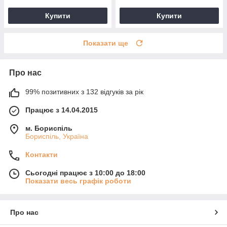
Купити
Купити
Показати ще
Про нас
99% позитивних з 132 відгуків за рік
Працює з 14.04.2015
м. Бориспіль
Бориспіль, Україна
Контакти
Сьогодні працює з 10:00 до 18:00
Показати весь графік роботи
Про нас