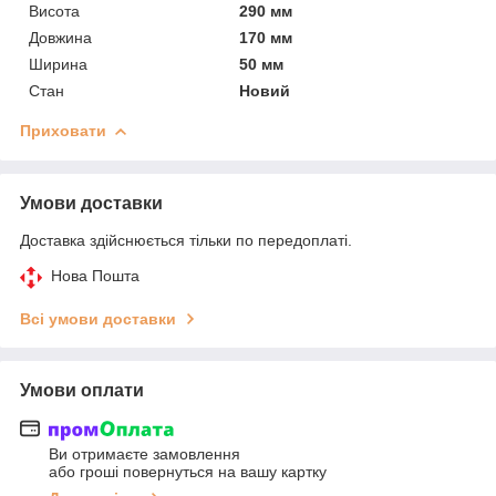
Висота
290 мм
Довжина
170 мм
Ширина
50 мм
Стан
Новий
Приховати
Умови доставки
Доставка здійснюється тільки по передоплаті.
Нова Пошта
Всі умови доставки
Умови оплати
Ви отримаєте замовлення
або гроші повернуться на вашу картку