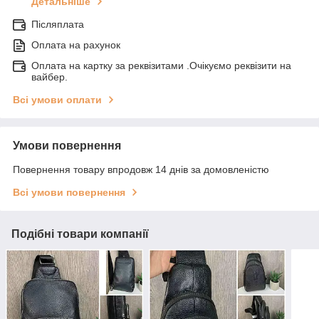
Детальніше
Післяплата
Оплата на рахунок
Оплата на картку за реквізитами .Очікуємо реквізити на
вайбер.
Всі умови оплати
Умови повернення
Повернення товару впродовж 14 днів за домовленістю
Всі умови повернення
Подібні товари компанії