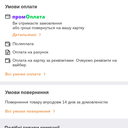
Умови оплати
Ви отримаєте замовлення
або гроші повернуться на вашу картку
Детальніше
Післяплата
Оплата на рахунок
Оплата на картку за реквізитами .Очікуємо реквізити на
вайбер.
Всі умови оплати
Умови повернення
Повернення товару впродовж 14 днів за домовленістю
Всі умови повернення
Подібні товари компанії