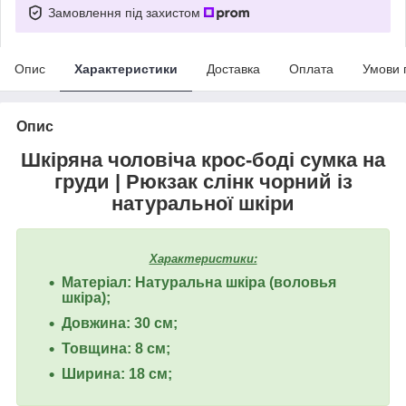
Замовлення під захистом
Опис
Характеристики
Доставка
Оплата
Умови 
Опис
Шкіряна чоловіча крос-боді сумка на
груди | Рюкзак слінк чорний із
натуральної шкіри
Характеристики:
Матеріал: Натуральна шкіра (воловья
шкіра);
Довжина: 30 см;
Товщина: 8 см;
Ширина: 18 см;