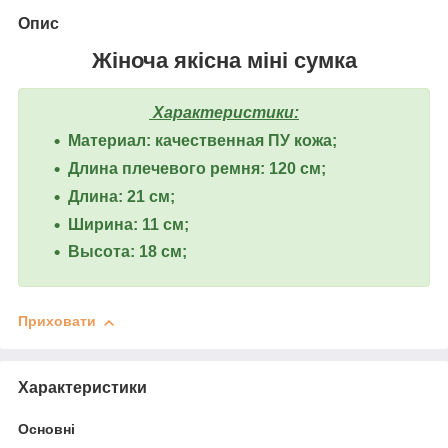
Опис
Жіноча якісна міні сумка
Характеристики:
Материал: качественная ПУ кожа;
Длина плечевого ремня: 120 см;
Длина: 21 см;
Ширина: 11 см;
Высота: 18 см;
Приховати
Характеристики
Основні