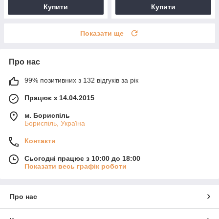
Купити
Купити
Показати ще
Про нас
99% позитивних з 132 відгуків за рік
Працює з 14.04.2015
м. Бориспіль
Бориспіль, Україна
Контакти
Сьогодні працює з 10:00 до 18:00
Показати весь графік роботи
Про нас