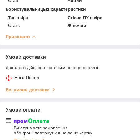
Стан
Новий
Користувальницькі характеристики
Тип шкіри
Якісна ПУ шкіра
Стать
Жіночий
Приховати
Умови доставки
Доставка здійснюється тільки по передоплаті.
Нова Пошта
Всі умови доставки
Умови оплати
Ви отримаєте замовлення
або гроші повернуться на вашу картку