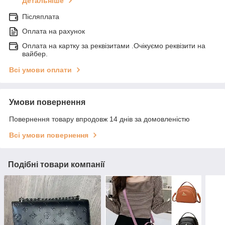
Детальніше
Післяплата
Оплата на рахунок
Оплата на картку за реквізитами .Очікуємо реквізити на
вайбер.
Всі умови оплати
Умови повернення
Повернення товару впродовж 14 днів за домовленістю
Всі умови повернення
Подібні товари компанії