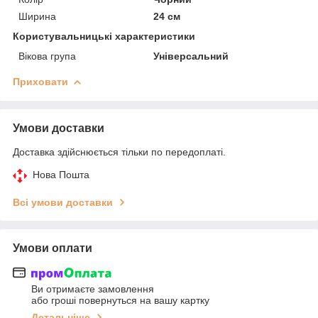
Ширина
24 см
Користувальницькі характеристики
Вікова група
Універсальний
Приховати
Умови доставки
Доставка здійснюється тільки по передоплаті.
Нова Пошта
Всі умови доставки
Умови оплати
Ви отримаєте замовлення
або гроші повернуться на вашу картку
Детальніше