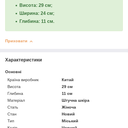
Висота: 29 см;
Ширина: 24 см;
Глибина: 11 см.
Приховати
Характеристики
Основні
Країна виробник
Китай
Висота
29 см
Глибина
11 см
Матеріал
Штучна шкіра
Стать
Жіноча
Стан
Новий
Тип
Міський
Колір
Чорний