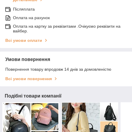
Післяплата
Оплата на рахунок
Оплата на картку за реквізитами .Очікуємо реквізити на
вайбер.
Всі умови оплати
Умови повернення
Повернення товару впродовж 14 днів за домовленістю
Всі умови повернення
Подібні товари компанії