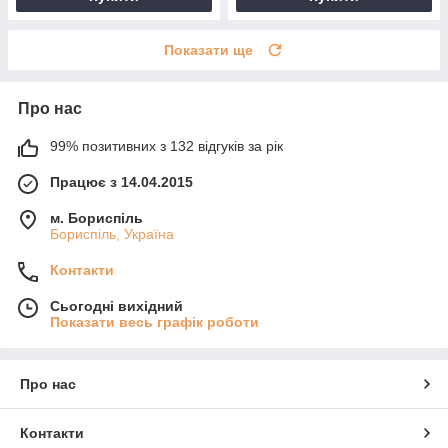
Показати ще
Про нас
99% позитивних з 132 відгуків за рік
Працює з 14.04.2015
м. Бориспіль
Бориспіль, Україна
Контакти
Сьогодні вихідний
Показати весь графік роботи
Про нас
Контакти