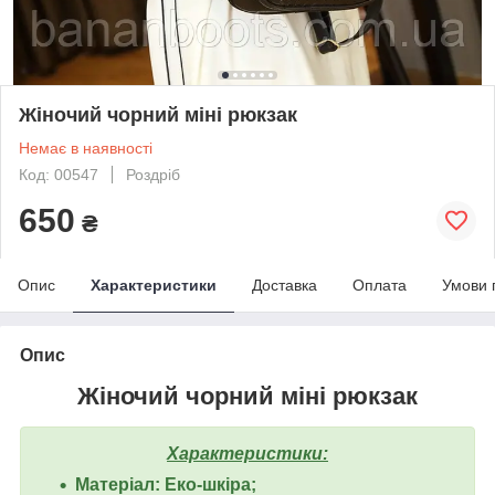
Жіночий чорний міні рюкзак
Немає в наявності
Код: 00547
Роздріб
650
₴
Опис
Характеристики
Доставка
Оплата
Умови 
Опис
Жіночий чорний міні рюкзак
Характеристики:
Матеріал: Еко-шкіра;