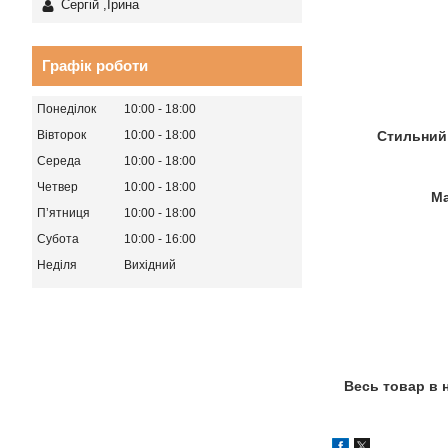
Сергій ,Ірина
Графік роботи
Понеділок
10:00
18:00
Стильний 
Вівторок
10:00
18:00
Середа
10:00
18:00
Четвер
10:00
18:00
Ма
Пʼятниця
10:00
18:00
Субота
10:00
16:00
Неділя
Вихідний
Весь товар в 