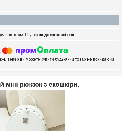
ру протягом 14 днів
за домовленістю
тежі. Тепер ви можете купити будь-який товар не покидаючи
 міні рюкзок з екошкіри.