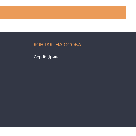
Сергій ,Ірина