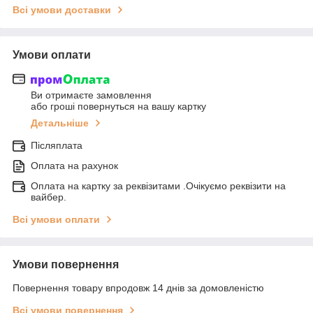
Всі умови доставки
Умови оплати
Ви отримаєте замовлення
або гроші повернуться на вашу картку
Детальніше
Післяплата
Оплата на рахунок
Оплата на картку за реквізитами .Очікуємо реквізити на
вайбер.
Всі умови оплати
Умови повернення
Повернення товару впродовж 14 днів за домовленістю
Всі умови повернення