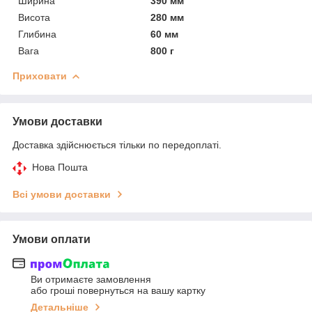
Ширина
390 мм
Висота
280 мм
Глибина
60 мм
Вага
800 г
Приховати
Умови доставки
Доставка здійснюється тільки по передоплаті.
Нова Пошта
Всі умови доставки
Умови оплати
Ви отримаєте замовлення
або гроші повернуться на вашу картку
Детальніше