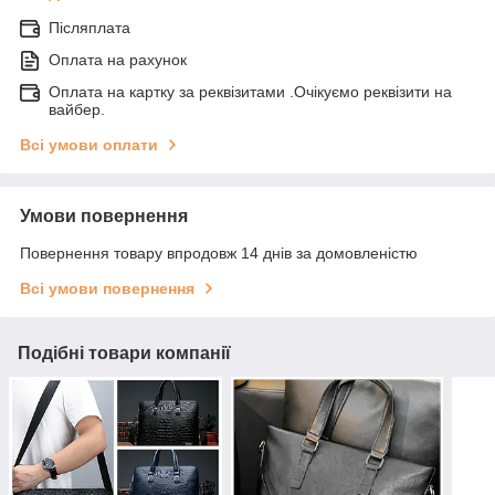
Післяплата
Оплата на рахунок
Оплата на картку за реквізитами .Очікуємо реквізити на
вайбер.
Всі умови оплати
Умови повернення
Повернення товару впродовж 14 днів за домовленістю
Всі умови повернення
Подібні товари компанії