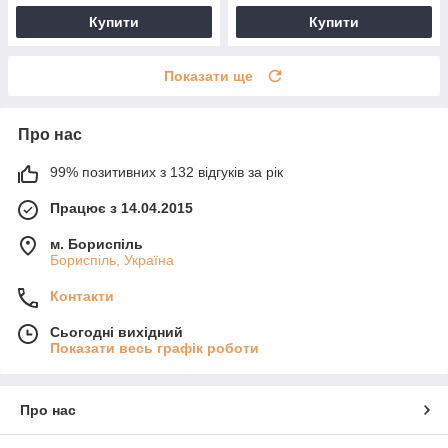
Купити
Купити
Показати ще
Про нас
99% позитивних з 132 відгуків за рік
Працює з 14.04.2015
м. Бориспіль
Бориспіль, Україна
Контакти
Сьогодні вихідний
Показати весь графік роботи
Про нас