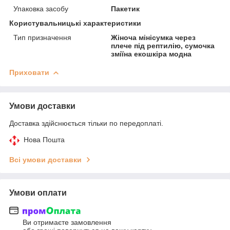
Упаковка засобу
Пакетик
Користувальницькі характеристики
Тип призначення
Жіноча мінісумка через
плече під рептилію, сумочка
зміїна екошкіра модна
Приховати
Умови доставки
Доставка здійснюється тільки по передоплаті.
Нова Пошта
Всі умови доставки
Умови оплати
Ви отримаєте замовлення