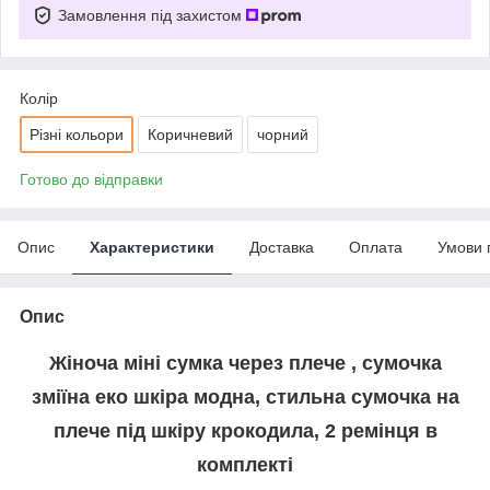
Замовлення під захистом
Колір
Різні кольори
Коричневий
чорний
Готово до відправки
Опис
Характеристики
Доставка
Оплата
Умови 
Опис
Жіноча міні сумка через плече , сумочка
зміїна еко шкіра модна, стильна сумочка на
плече під шкіру крокодила, 2 ремінця в
комплекті