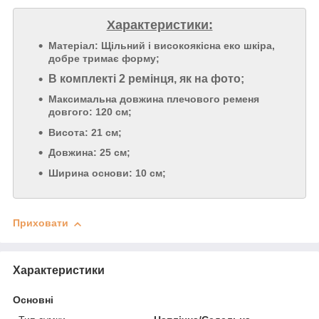
Характеристики:
Матеріал: Щільний і високоякісна еко шкіра,
добре тримає форму;
В комплекті 2 ремінця, як на фото;
Максимальна довжина плечового ременя
довгого: 120 см;
Висота: 21 см;
Довжина: 25 см;
Ширина основи: 10 см;
Приховати
Характеристики
Основні