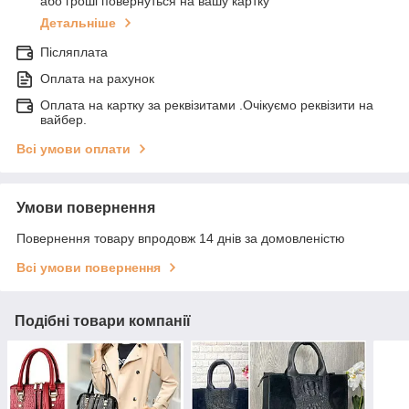
або гроші повернуться на вашу картку
Детальніше
Післяплата
Оплата на рахунок
Оплата на картку за реквізитами .Очікуємо реквізити на
вайбер.
Всі умови оплати
Умови повернення
Повернення товару впродовж 14 днів за домовленістю
Всі умови повернення
Подібні товари компанії