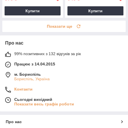
Купити
Купити
Показати ще
Про нас
99% позитивних з 132 відгуків за рік
Працює з 14.04.2015
м. Бориспіль
Бориспіль, Україна
Контакти
Сьогодні вихідний
Показати весь графік роботи
Про нас