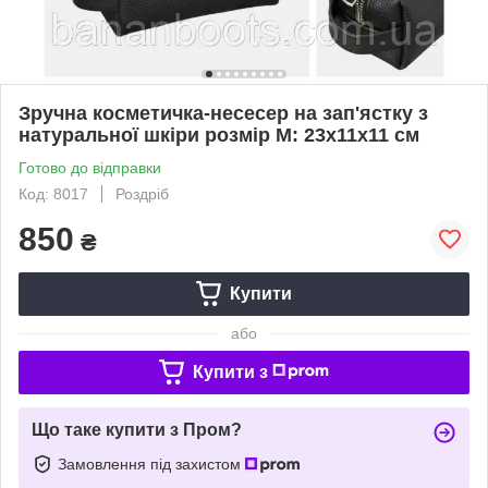
Зручна косметичка-несесер на зап'ястку з
натуральної шкіри розмір М: 23х11х11 см
Готово до відправки
Код: 8017
Роздріб
850
₴
Купити
або
Купити з
Що таке купити з Пром?
Замовлення під захистом