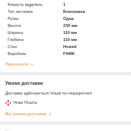
Кількість відділень
1
Тип застежки
Блискавка
Ручки
Одна
Висота
230 мм
Ширина
110 мм
Глибина
110 мм
Стан
Новий
Виробник
FAMK
Приховати
Умови доставки
Доставка здійснюється тільки по передоплаті.
Нова Пошта
Всі умови доставки