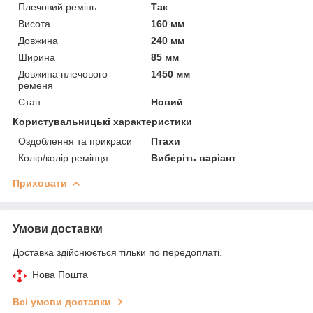
Плечовий ремінь
Так
Висота
160 мм
Довжина
240 мм
Ширина
85 мм
Довжина плечового
1450 мм
ременя
Стан
Новий
Користувальницькі характеристики
Оздоблення та прикраси
Птахи
Колір/колір ремінця
Виберіть варіант
Приховати
Умови доставки
Доставка здійснюється тільки по передоплаті.
Нова Пошта
Всі умови доставки