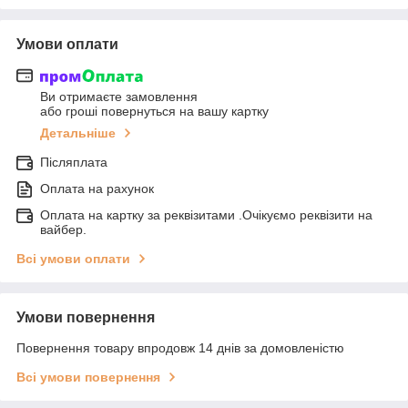
Умови оплати
Ви отримаєте замовлення
або гроші повернуться на вашу картку
Детальніше
Післяплата
Оплата на рахунок
Оплата на картку за реквізитами .Очікуємо реквізити на
вайбер.
Всі умови оплати
Умови повернення
Повернення товару впродовж 14 днів за домовленістю
Всі умови повернення