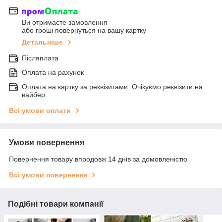
Ви отримаєте замовлення
або гроші повернуться на вашу картку
Детальніше
Післяплата
Оплата на рахунок
Оплата на картку за реквізитами .Очікуємо реквізити на
вайбер.
Всі умови оплати
Умови повернення
Повернення товару впродовж 14 днів за домовленістю
Всі умови повернення
Подібні товари компанії