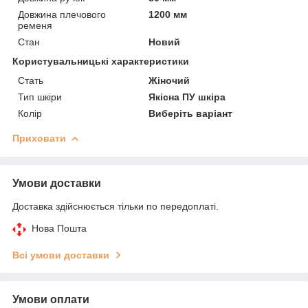
Довжина плечового
1200 мм
ременя
Стан
Новий
Користувальницькі характеристики
Стать
Жіночий
Тип шкіри
Якісна ПУ шкіра
Колір
Виберіть варіант
Приховати
Умови доставки
Доставка здійснюється тільки по передоплаті.
Нова Пошта
Всі умови доставки
Умови оплати