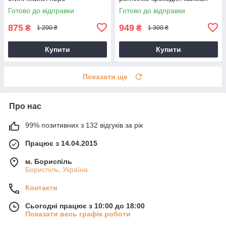
Готово до відправки
Готово до відправки
875
949
₴
₴
1 200 ₴
1 300 ₴
Купити
Купити
Показати ще
Про нас
99% позитивних з 132 відгуків за рік
Працює з 14.04.2015
м. Бориспіль
Бориспіль, Україна
Контакти
Сьогодні працює з 10:00 до 18:00
Показати весь графік роботи