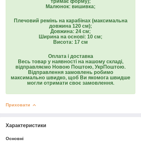
тримає форму);
Малюнок: вишивка;
Плечовий ремінь на карабінах (максимальна
довжина 120 см);
Довжина: 24 см;
Ширина на основі: 10 см;
Висота: 17 см
Оплата і доставка
Весь товар у наявності на нашому складі,
відправляємо Новою Поштою, УкрПоштою.
Відправлення замовлень робимо
максимально швидко, щоб Ви якомога швидше
могли отримати своє замовлення.
Приховати
Характеристики
Основні