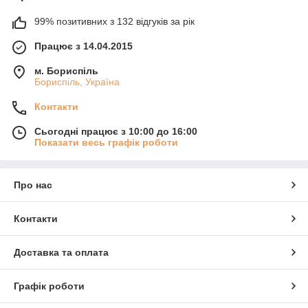
99% позитивних з 132 відгуків за рік
Працює з 14.04.2015
м. Бориспіль
Бориспіль, Україна
Контакти
Сьогодні працює з 10:00 до 16:00
Показати весь графік роботи
Про нас
Контакти
Доставка та оплата
Графік роботи