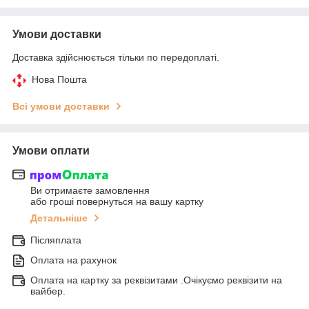
Умови доставки
Доставка здійснюється тільки по передоплаті.
Нова Пошта
Всі умови доставки
Умови оплати
Ви отримаєте замовлення
або гроші повернуться на вашу картку
Детальніше
Післяплата
Оплата на рахунок
Оплата на картку за реквізитами .Очікуємо реквізити на
вайбер.