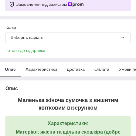
Замовлення під захистом
Колір
Виберіть варіант
Готово до відправки
Опис
Характеристики
Доставка
Оплата
Умови п
Опис
Маленька жіноча сумочка з вишитим
квітковим візерунком
Характеристики:
Матеріал: якісна та щільна екошкіра (добре