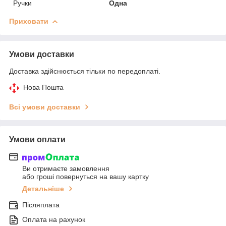
Ручки
Одна
Приховати
Умови доставки
Доставка здійснюється тільки по передоплаті.
Нова Пошта
Всі умови доставки
Умови оплати
Ви отримаєте замовлення
або гроші повернуться на вашу картку
Детальніше
Післяплата
Оплата на рахунок