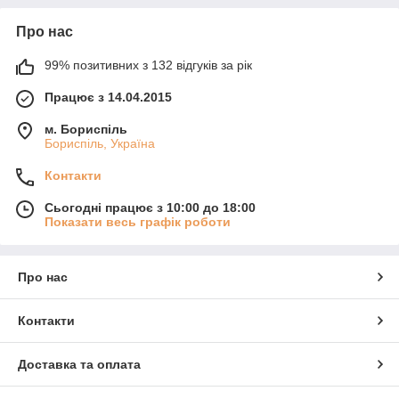
Про нас
99% позитивних з 132 відгуків за рік
Працює з 14.04.2015
м. Бориспіль
Бориспіль, Україна
Контакти
Сьогодні працює з 10:00 до 18:00
Показати весь графік роботи
Про нас
Контакти
Доставка та оплата