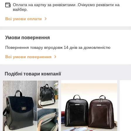
Оплата на картку за реквізитами .Очікуємо реквізити на
вайбер.
Всі умови оплати
Умови повернення
Повернення товару впродовж 14 днів за домовленістю
Всі умови повернення
Подібні товари компанії