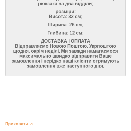
рюкзака на два відділи;
розміри:
Висота: 32 см;
Ширина: 26 см;
Глибина: 12 см;
ДОСТАВКА І ОПЛАТА
Відправляємо Новою Поштою, Укрпоштою
щодня, окрім неділі. Ми завжди намагаємося
максимально швидко відправити Ваше
замовлення і нерідко наші клієнти отримують
замовлення вже наступного дня.
Приховати