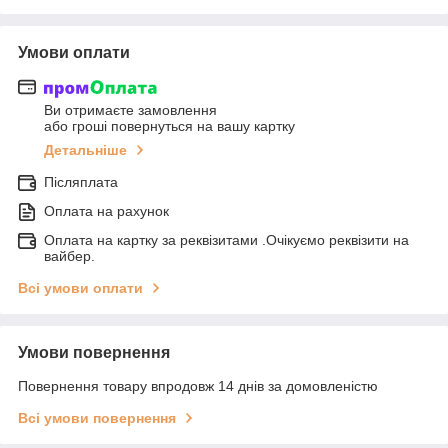
Умови оплати
Ви отримаєте замовлення
або гроші повернуться на вашу картку
Детальніше
Післяплата
Оплата на рахунок
Оплата на картку за реквізитами .Очікуємо реквізити на
вайбер.
Всі умови оплати
Умови повернення
Повернення товару впродовж 14 днів за домовленістю
Всі умови повернення