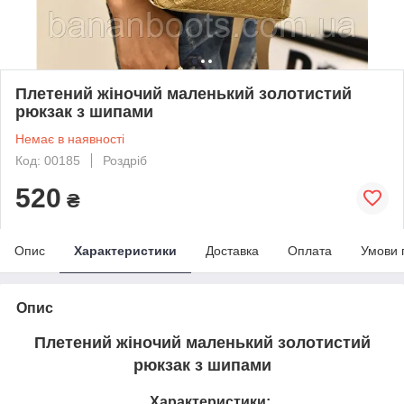
Плетений жіночий маленький золотистий
рюкзак з шипами
Немає в наявності
Код: 00185
Роздріб
520
₴
Опис
Характеристики
Доставка
Оплата
Умови 
Опис
Плетений жіночий маленький золотистий
рюкзак з шипами
Характеристики: