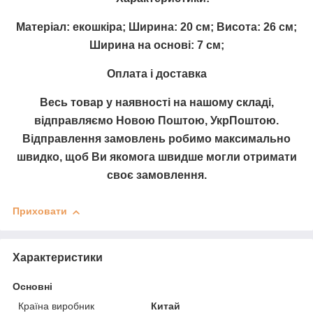
Матеріал: екошкіра; Ширина: 20 см; Висота: 26 см;
Ширина на основі: 7 см;
Оплата і доставка
Весь товар у наявності на нашому складі,
відправляємо Новою Поштою, УкрПоштою.
Відправлення замовлень робимо максимально
швидко, щоб Ви якомога швидше могли отримати
своє замовлення.
Приховати
Характеристики
Основні
Країна виробник
Китай