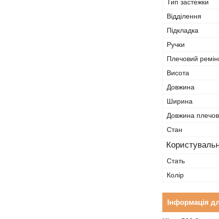
Тип застежки
Відділення
Підкладка
Ручки
Плечовий ремін
Висота
Довжина
Ширина
Довжина плечов
Стан
Користувальн
Стать
Колір
Інформація д