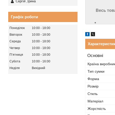
Сергій ,Ірина
Весь тов
Графік роботи
Понеділок
10:00
18:00
Вівторок
10:00
18:00
Середа
10:00
18:00
Характеристи
Четвер
10:00
18:00
Пʼятниця
10:00
18:00
Основні
Субота
10:00
16:00
Країна виробни
Неділя
Вихідний
Тип сумки
Форма
Розмір
Стиль
Матеріал
Жорсткість