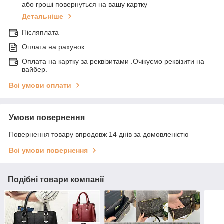
або гроші повернуться на вашу картку
Детальніше
Післяплата
Оплата на рахунок
Оплата на картку за реквізитами .Очікуємо реквізити на
вайбер.
Всі умови оплати
Умови повернення
Повернення товару впродовж 14 днів за домовленістю
Всі умови повернення
Подібні товари компанії