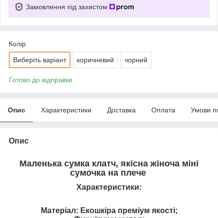
Замовлення під захистом
Колір
Виберіть варіант
коричневий
чорний
Готово до відправки
Опис
Характеристики
Доставка
Оплата
Умови п
Опис
Маленька сумка клатч, якісна жіноча міні
сумочка на плече
Характеристики:
Матеріал: Екошкіра преміум якості;