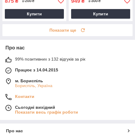
875
949
₴
₴
1 200 ₴
1 300 ₴
Купити
Купити
Показати ще
Про нас
99% позитивних з 132 відгуків за рік
Працює з 14.04.2015
м. Бориспіль
Бориспіль, Україна
Контакти
Сьогодні вихідний
Показати весь графік роботи
Про нас