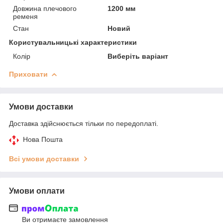
Довжина плечового
1200 мм
ременя
Стан
Новий
Користувальницькі характеристики
Колір
Виберіть варіант
Приховати
Умови доставки
Доставка здійснюється тільки по передоплаті.
Нова Пошта
Всі умови доставки
Умови оплати
Ви отримаєте замовлення