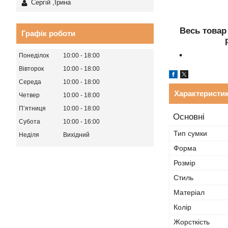
Сергій ,Ірина
Весь товар
Графік роботи
Понеділок
10:00
18:00
Вівторок
10:00
18:00
Середа
10:00
18:00
Характеристи
Четвер
10:00
18:00
Пʼятниця
10:00
18:00
Основні
Субота
10:00
16:00
Тип сумки
Неділя
Вихідний
Форма
Розмір
Стиль
Матеріал
Колір
Жорсткість