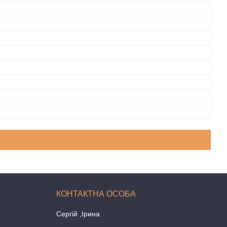
Сергій ,Ірина