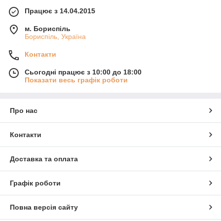
Працює з 14.04.2015
м. Бориспіль
Бориспіль, Україна
Контакти
Сьогодні працює з 10:00 до 18:00
Показати весь графік роботи
Про нас
Контакти
Доставка та оплата
Графік роботи
Повна версія сайту