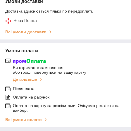
Умови доставки
Доставка здійснюється тільки по передоплаті.
Нова Пошта
Всі умови доставки
Умови оплати
Ви отримаєте замовлення
або гроші повернуться на вашу картку
Детальніше
Післяплата
Оплата на рахунок
Оплата на картку за реквізитами .Очікуємо реквізити на
вайбер.
Всі умови оплати