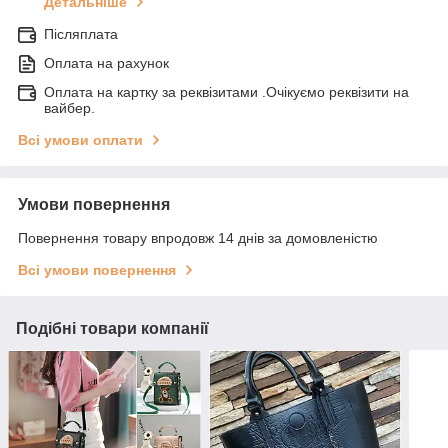
Детальніше
Післяплата
Оплата на рахунок
Оплата на картку за реквізитами .Очікуємо реквізити на
вайбер.
Всі умови оплати
Умови повернення
Повернення товару впродовж 14 днів за домовленістю
Всі умови повернення
Подібні товари компанії