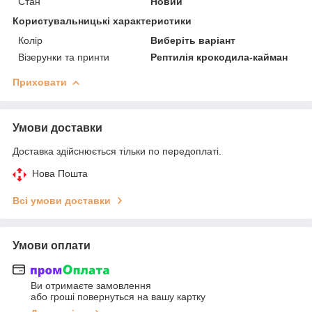
Стан
Новий
Користувальницькі характеристики
Колір
Виберіть варіант
Візерунки та принти
Рептилія крокодила-кайман
Приховати
Умови доставки
Доставка здійснюється тільки по передоплаті.
Нова Пошта
Всі умови доставки
Умови оплати
Ви отримаєте замовлення
або гроші повернуться на вашу картку