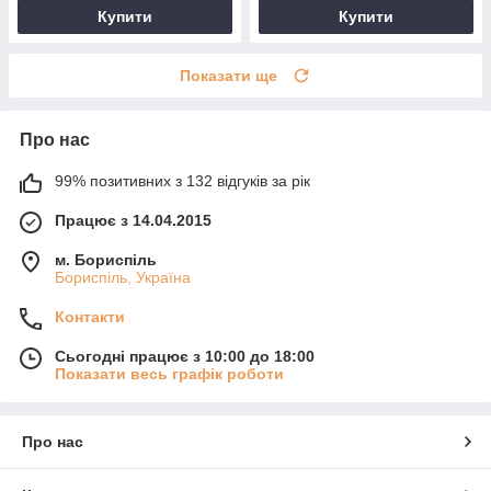
Купити
Купити
Показати ще
Про нас
99% позитивних з 132 відгуків за рік
Працює з 14.04.2015
м. Бориспіль
Бориспіль, Україна
Контакти
Сьогодні працює з 10:00 до 18:00
Показати весь графік роботи
Про нас