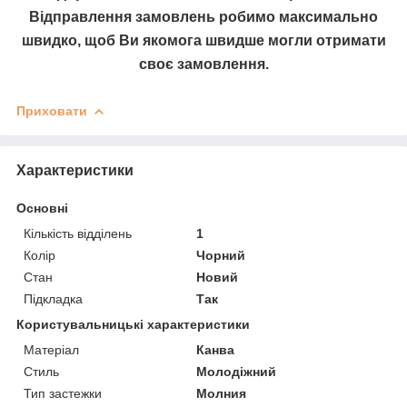
Відправлення замовлень робимо максимально
швидко, щоб Ви якомога швидше могли отримати
своє замовлення.
Приховати
Характеристики
Основні
Кількість відділень
1
Колір
Чорний
Стан
Новий
Підкладка
Так
Користувальницькі характеристики
Матеріал
Канва
Стиль
Молодіжний
Тип застежки
Молния