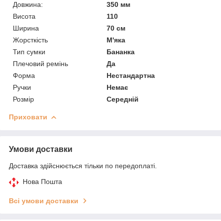
Довжина:
350 мм
Висота
110
Ширина
70 см
Жорсткість
М'яка
Тип сумки
Бананка
Плечовий ремінь
Да
Форма
Нестандартна
Ручки
Немає
Розмір
Середній
Приховати
Умови доставки
Доставка здійснюється тільки по передоплаті.
Нова Пошта
Всі умови доставки