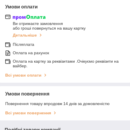
Умови оплати
Ви отримаєте замовлення
або гроші повернуться на вашу картку
Детальніше
Післяплата
Оплата на рахунок
Оплата на картку за реквізитами .Очікуємо реквізити на
вайбер.
Всі умови оплати
Умови повернення
Повернення товару впродовж 14 днів за домовленістю
Всі умови повернення
Подібні товари компанії