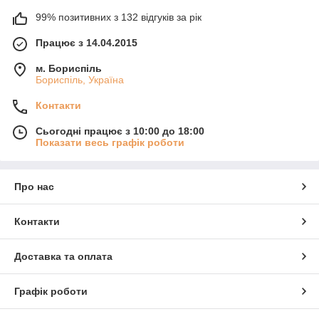
99% позитивних з 132 відгуків за рік
Працює з 14.04.2015
м. Бориспіль
Бориспіль, Україна
Контакти
Сьогодні працює з 10:00 до 18:00
Показати весь графік роботи
Про нас
Контакти
Доставка та оплата
Графік роботи