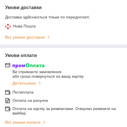
Умови доставки
Доставка здійснюється тільки по передоплаті.
Нова Пошта
Всі умови доставки
Умови оплати
Ви отримаєте замовлення
або гроші повернуться на вашу картку
Детальніше
Післяплата
Оплата на рахунок
Оплата на картку за реквізитами .Очікуємо реквізити на
вайбер.
Всі умови оплати