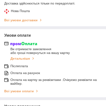
Доставка здійснюється тільки по передоплаті.
Нова Пошта
Всі умови доставки
Умови оплати
Ви отримаєте замовлення
або гроші повернуться на вашу картку
Детальніше
Післяплата
Оплата на рахунок
Оплата на картку за реквізитами .Очікуємо реквізити на
вайбер.
Всі умови оплати