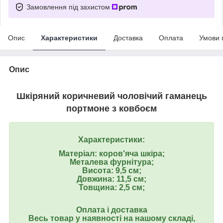
Замовлення під захистом
Опис
Характеристики
Доставка
Оплата
Умови 
Опис
Шкіряний коричневий чоловічий гаманець
портмоне з ковбоєм
Характеристики:
Матеріал: коров'яча шкіра;
Металева фурнітура;
Висота: 9,5 см;
Довжина: 11,5 см;
Товщина: 2,5 см;
Оплата і доставка
Весь товар у наявності на нашому складі,