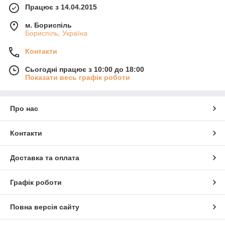
Працює з 14.04.2015
м. Бориспіль
Бориспіль, Україна
Контакти
Сьогодні працює з 10:00 до 18:00
Показати весь графік роботи
Про нас
Контакти
Доставка та оплата
Графік роботи
Повна версія сайту