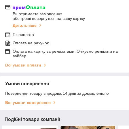
Ви отримаєте замовлення
або гроші повернуться на вашу картку
Детальніше
Післяплата
Оплата на рахунок
Оплата на картку за реквізитами .Очікуємо реквізити на
вайбер.
Всі умови оплати
Умови повернення
Повернення товару впродовж 14 днів за домовленістю
Всі умови повернення
Подібні товари компанії