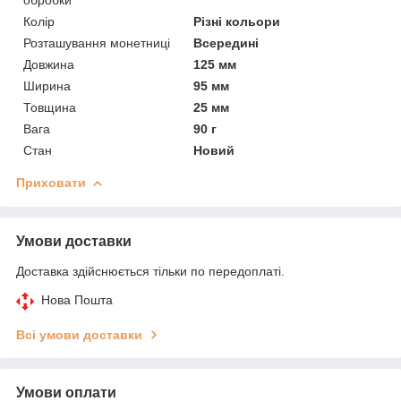
Колір
Різні кольори
Розташування монетниці
Всередині
Довжина
125 мм
Ширина
95 мм
Товщина
25 мм
Вага
90 г
Стан
Новий
Приховати
Умови доставки
Доставка здійснюється тільки по передоплаті.
Нова Пошта
Всі умови доставки
Умови оплати