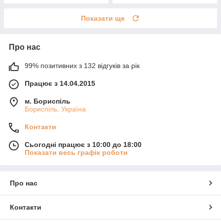
Показати ще
Про нас
99% позитивних з 132 відгуків за рік
Працює з 14.04.2015
м. Бориспіль
Бориспіль, Україна
Контакти
Сьогодні працює з 10:00 до 18:00
Показати весь графік роботи
Про нас
Контакти