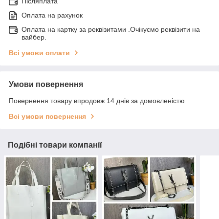
Післяплата
Оплата на рахунок
Оплата на картку за реквізитами .Очікуємо реквізити на
вайбер.
Всі умови оплати
Умови повернення
Повернення товару впродовж 14 днів за домовленістю
Всі умови повернення
Подібні товари компанії