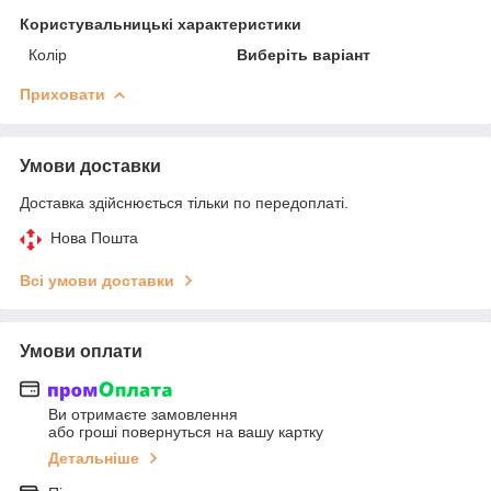
Користувальницькі характеристики
Колір
Виберіть варіант
Приховати
Умови доставки
Доставка здійснюється тільки по передоплаті.
Нова Пошта
Всі умови доставки
Умови оплати
Ви отримаєте замовлення
або гроші повернуться на вашу картку
Детальніше