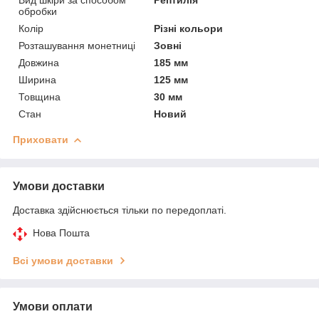
обробки
Колір
Різні кольори
Розташування монетниці
Зовні
Довжина
185 мм
Ширина
125 мм
Товщина
30 мм
Стан
Новий
Приховати
Умови доставки
Доставка здійснюється тільки по передоплаті.
Нова Пошта
Всі умови доставки
Умови оплати