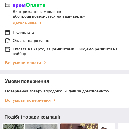
Ви отримаєте замовлення
або гроші повернуться на вашу картку
Детальніше
Післяплата
Оплата на рахунок
Оплата на картку за реквізитами .Очікуємо реквізити на
вайбер.
Всі умови оплати
Умови повернення
Повернення товару впродовж 14 днів за домовленістю
Всі умови повернення
Подібні товари компанії