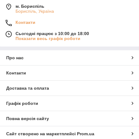
м. Бориспіль
Бориспіль, Україна
Контакти
Сьогодні працює з 10:00 до 18:00
Показати весь графік роботи
Про нас
Контакти
Доставка та оплата
Графік роботи
Повна версія сайту
Сайт створено на маркетплейсі
Prom.ua