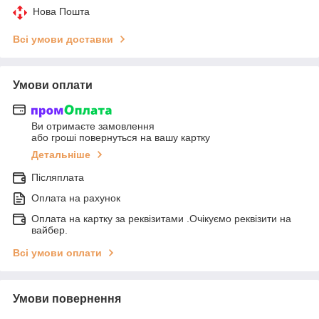
Нова Пошта
Всі умови доставки
Умови оплати
Ви отримаєте замовлення
або гроші повернуться на вашу картку
Детальніше
Післяплата
Оплата на рахунок
Оплата на картку за реквізитами .Очікуємо реквізити на
вайбер.
Всі умови оплати
Умови повернення