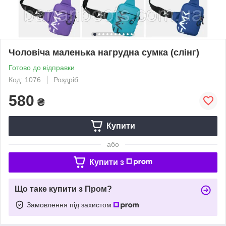
Чоловіча маленька нагрудна сумка (слінг)
Готово до відправки
Код: 1076
Роздріб
580
₴
Купити
або
Купити з
Що таке купити з Пром?
Замовлення під захистом