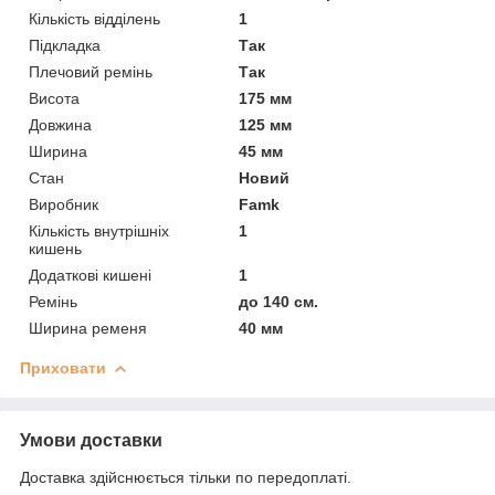
Кількість відділень
1
Підкладка
Так
Плечовий ремінь
Так
Висота
175 мм
Довжина
125 мм
Ширина
45 мм
Стан
Новий
Виробник
Famk
Кількість внутрішніх
1
кишень
Додаткові кишені
1
Ремінь
до 140 см.
Ширина ременя
40 мм
Приховати
Умови доставки
Доставка здійснюється тільки по передоплаті.