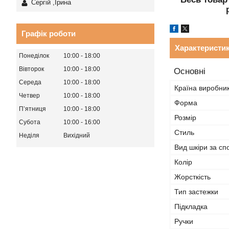
Сергій ,Ірина
Графік роботи
Характеристи
Понеділок
10:00
18:00
Вівторок
10:00
18:00
Основні
Середа
10:00
18:00
Країна виробни
Четвер
10:00
18:00
Форма
Пʼятниця
10:00
18:00
Розмір
Субота
10:00
16:00
Стиль
Неділя
Вихідний
Вид шкіри за с
Колір
Жорсткість
Тип застежки
Підкладка
Ручки