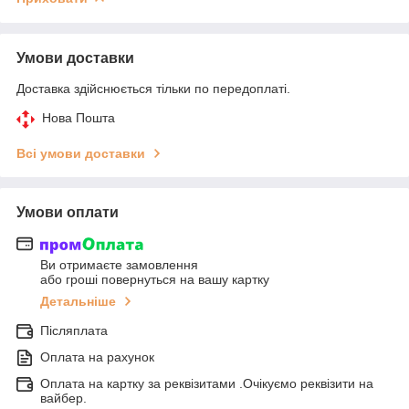
Умови доставки
Доставка здійснюється тільки по передоплаті.
Нова Пошта
Всі умови доставки
Умови оплати
Ви отримаєте замовлення
або гроші повернуться на вашу картку
Детальніше
Післяплата
Оплата на рахунок
Оплата на картку за реквізитами .Очікуємо реквізити на
вайбер.