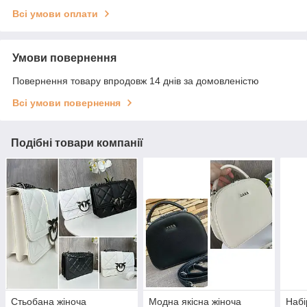
Всі умови оплати
Умови повернення
Повернення товару впродовж 14 днів за домовленістю
Всі умови повернення
Подібні товари компанії
Стьобана жіноча
Модна якісна жіноча
Набі