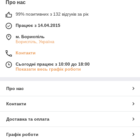
Про нас
99% позитивних з 132 відгуків за рік
Працює з 14.04.2015
м. Бориспіль
Бориспіль, Україна
Контакти
Сьогодні працює з 10:00 до 18:00
Показати весь графік роботи
Про нас
Контакти
Доставка та оплата
Графік роботи