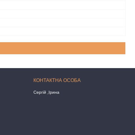
Сергій ,Ірина