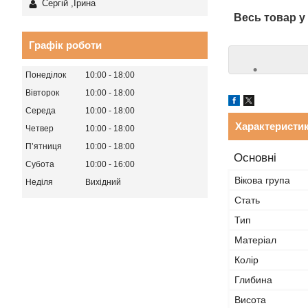
Сергій ,Ірина
Весь товар у
Графік роботи
Понеділок
10:00
18:00
Вівторок
10:00
18:00
Середа
10:00
18:00
Характеристи
Четвер
10:00
18:00
Пʼятниця
10:00
18:00
Основні
Субота
10:00
16:00
Вікова група
Неділя
Вихідний
Стать
Тип
Матеріал
Колір
Глибина
Висота