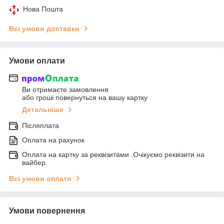
Нова Пошта
Всі умови доставки
Умови оплати
Ви отримаєте замовлення
або гроші повернуться на вашу картку
Детальніше
Післяплата
Оплата на рахунок
Оплата на картку за реквізитами .Очікуємо реквізити на
вайбер.
Всі умови оплати
Умови повернення