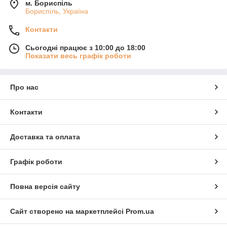
м. Бориспіль
Бориспіль, Україна
Контакти
Сьогодні працює з 10:00 до 18:00
Показати весь графік роботи
Про нас
Контакти
Доставка та оплата
Графік роботи
Повна версія сайту
Сайт створено на маркетплейсі
Prom.ua