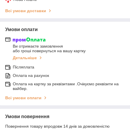
Всі умови доставки
Умови оплати
Ви отримаєте замовлення
або гроші повернуться на вашу картку
Детальніше
Післяплата
Оплата на рахунок
Оплата на картку за реквізитами .Очікуємо реквізити на
вайбер.
Всі умови оплати
Умови повернення
Повернення товару впродовж 14 днів за домовленістю