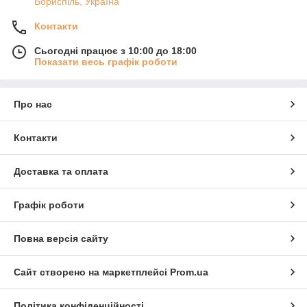
Бориспіль, Україна
Контакти
Сьогодні працює з 10:00 до 18:00
Показати весь графік роботи
Про нас
Контакти
Доставка та оплата
Графік роботи
Повна версія сайту
Сайт створено на маркетплейсі
Prom.ua
Політика конфіденційності