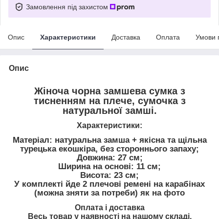
Замовлення під захистом
Опис
Характеристики
Доставка
Оплата
Умови 
Опис
Жіноча чорна замшева сумка з
тисненням на плече, сумочка з
натуральної замші.
Характеристики:
Матеріал: натуральна замша + якісна та щільна
турецька екошкіра, без стороннього запаху;
Довжина: 27 см;
Ширина на основі: 11 см;
Висота: 23 см;
У комплекті йде 2 плечові ремені на карабінах
(можна зняти за потреби) як на фото
Оплата і доставка
Весь товар у наявності на нашому складі,