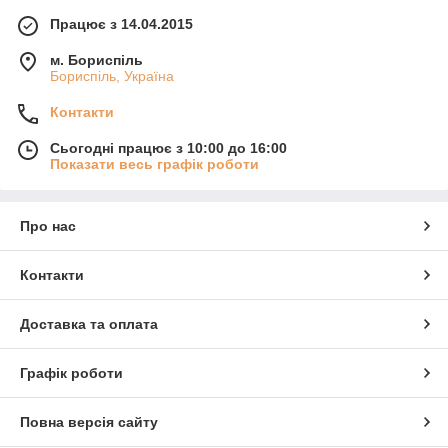
Працює з 14.04.2015
м. Бориспіль
Бориспіль, Україна
Контакти
Сьогодні працює з 10:00 до 16:00
Показати весь графік роботи
Про нас
Контакти
Доставка та оплата
Графік роботи
Повна версія сайту