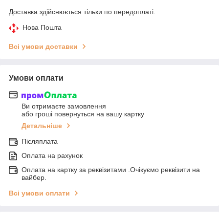
Доставка здійснюється тільки по передоплаті.
Нова Пошта
Всі умови доставки
Умови оплати
Ви отримаєте замовлення
або гроші повернуться на вашу картку
Детальніше
Післяплата
Оплата на рахунок
Оплата на картку за реквізитами .Очікуємо реквізити на
вайбер.
Всі умови оплати