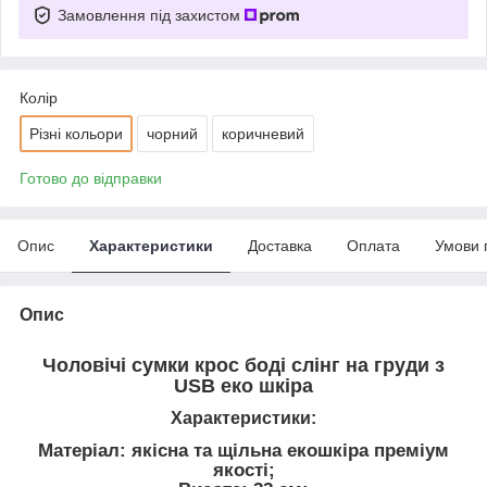
Замовлення під захистом
Колір
Різні кольори
чорний
коричневий
Готово до відправки
Опис
Характеристики
Доставка
Оплата
Умови 
Опис
Чоловічі сумки крос боді слінг на груди з
USB еко шкіра
Характеристики:
Матеріал: якісна та щільна екошкіра преміум
якості;