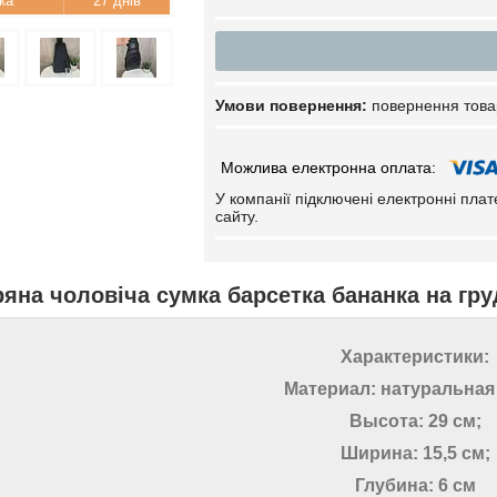
27 днів
повернення това
У компанії підключені електронні пла
сайту.
яна чоловіча сумка барсетка бананка на гр
Характеристики:
Материал: натуральная
Высота: 29 см;
Ширина: 15,5 см;
Глубина: 6 см