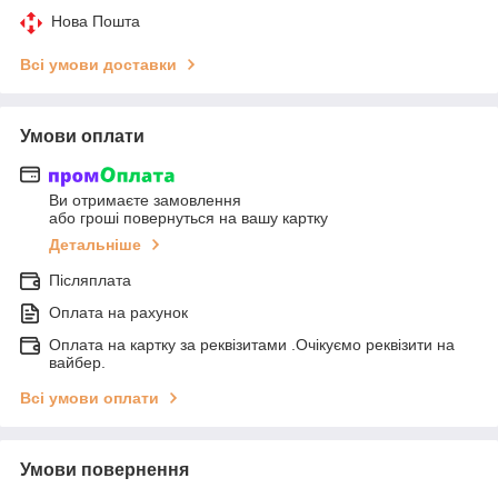
Нова Пошта
Всі умови доставки
Умови оплати
Ви отримаєте замовлення
або гроші повернуться на вашу картку
Детальніше
Післяплата
Оплата на рахунок
Оплата на картку за реквізитами .Очікуємо реквізити на
вайбер.
Всі умови оплати
Умови повернення