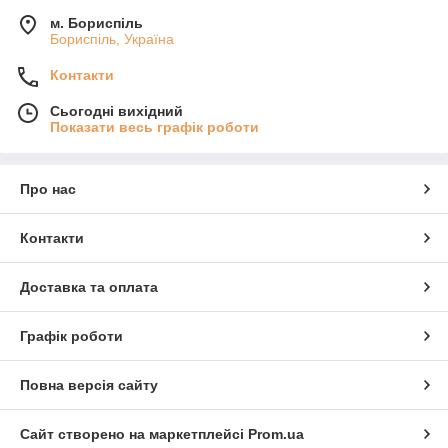
м. Бориспіль
Бориспіль, Україна
Контакти
Сьогодні вихідний
Показати весь графік роботи
Про нас
Контакти
Доставка та оплата
Графік роботи
Повна версія сайту
Сайт створено на маркетплейсі
Prom.ua