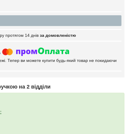
ру протягом 14 днів
за домовленістю
тежі. Тепер ви можете купити будь-який товар не покидаючи
ручкою на 2 відділи
;