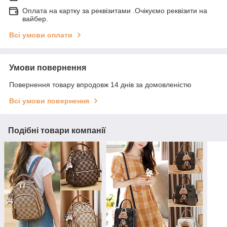
Оплата на картку за реквізитами .Очікуємо реквізити на
вайбер.
Всі умови оплати
Умови повернення
Повернення товару впродовж 14 днів за домовленістю
Всі умови повернення
Подібні товари компанії