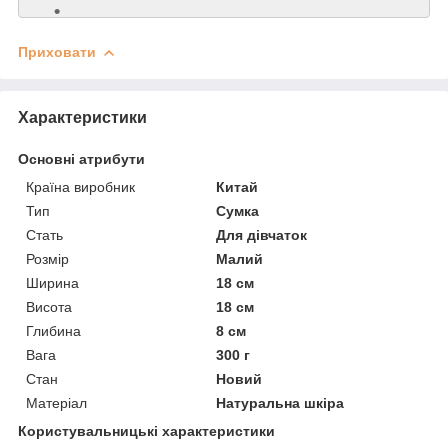
Приховати
Характеристики
Основні атрибути
Країна виробник
Китай
Тип
Сумка
Стать
Для дівчаток
Розмір
Малий
Ширина
18 см
Висота
18 см
Глибина
8 см
Вага
300 г
Стан
Новий
Матеріал
Натуральна шкіра
Користувальницькі характеристики