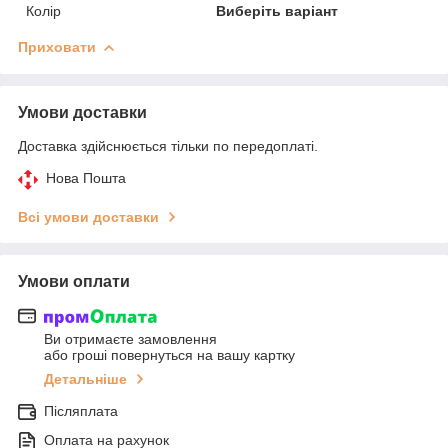
Колір
Виберіть варіант
Приховати
Умови доставки
Доставка здійснюється тільки по передоплаті.
Нова Пошта
Всі умови доставки
Умови оплати
Ви отримаєте замовлення
або гроші повернуться на вашу картку
Детальніше
Післяплата
Оплата на рахунок