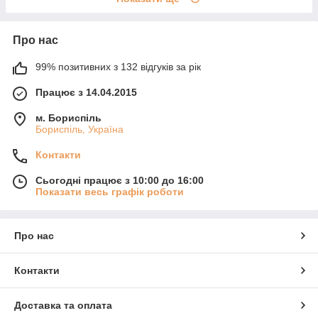
Про нас
99% позитивних з 132 відгуків за рік
Працює з 14.04.2015
м. Бориспіль
Бориспіль, Україна
Контакти
Сьогодні працює з 10:00 до 16:00
Показати весь графік роботи
Про нас
Контакти
Доставка та оплата