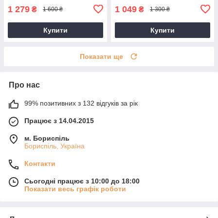
1 279
1 049
₴
₴
1 600 ₴
1 300 ₴
Купити
Купити
Показати ще
Про нас
99% позитивних з 132 відгуків за рік
Працює з 14.04.2015
м. Бориспіль
Бориспіль, Україна
Контакти
Сьогодні працює з 10:00 до 18:00
Показати весь графік роботи