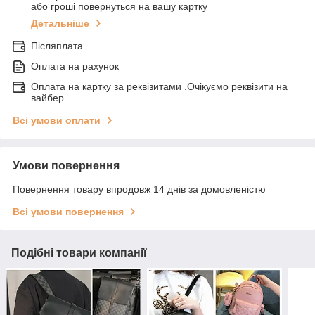
або гроші повернуться на вашу картку
Детальніше
Післяплата
Оплата на рахунок
Оплата на картку за реквізитами .Очікуємо реквізити на
вайбер.
Всі умови оплати
Умови повернення
Повернення товару впродовж 14 днів за домовленістю
Всі умови повернення
Подібні товари компанії