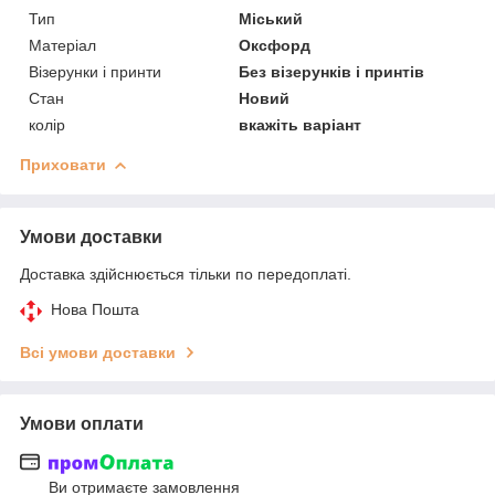
Тип
Міський
Матеріал
Оксфорд
Візерунки і принти
Без візерунків і принтів
Стан
Новий
колір
вкажіть варіант
Приховати
Умови доставки
Доставка здійснюється тільки по передоплаті.
Нова Пошта
Всі умови доставки
Умови оплати
Ви отримаєте замовлення