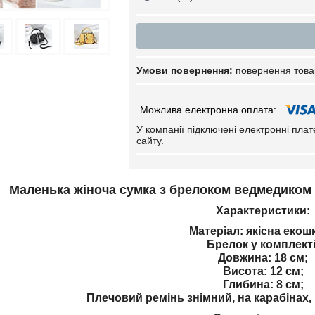
повернення това
У компанії підключені електронні пла
сайту.
Маленька жіноча сумка з брелоком ведмедиком ,
Характеристики:
Матеріал: якісна екошк
Брелок у комплекті
Довжина: 18 см;
Висота: 12 см;
Глибина: 8 см;
Плечовий ремінь знімний, на карабінах,