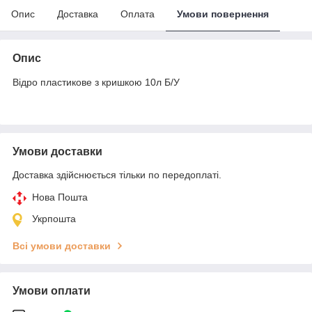
Опис
Доставка
Оплата
Умови повернення
Опис
Відро пластикове з кришкою 10л Б/У
Умови доставки
Доставка здійснюється тільки по передоплаті.
Нова Пошта
Укрпошта
Всі умови доставки
Умови оплати