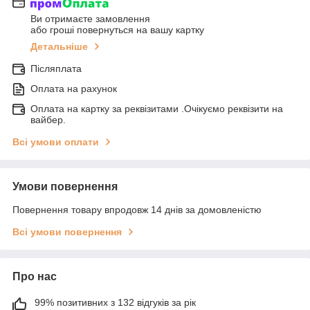
Ви отримаєте замовлення
або гроші повернуться на вашу картку
Детальніше
Післяплата
Оплата на рахунок
Оплата на картку за реквізитами .Очікуємо реквізити на
вайбер.
Всі умови оплати
Умови повернення
Повернення товару впродовж 14 днів за домовленістю
Всі умови повернення
Про нас
99% позитивних з 132 відгуків за рік