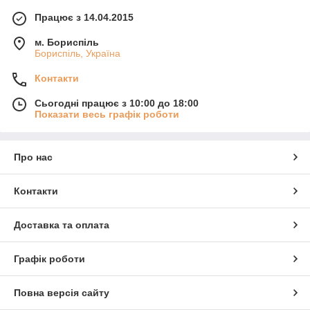
Працює з 14.04.2015
м. Бориспіль
Бориспіль, Україна
Контакти
Сьогодні працює з 10:00 до 18:00
Показати весь графік роботи
Про нас
Контакти
Доставка та оплата
Графік роботи
Повна версія сайту