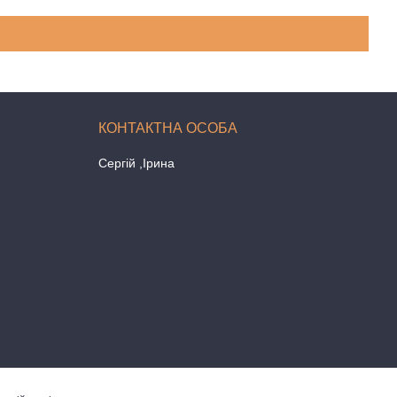
Сергій ,Ірина