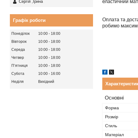
еластичний мат
Сергій ,Ірина
Оплата та дост
Графік роботи
робимо максим
Понеділок
10:00
18:00
Вівторок
10:00
18:00
Середа
10:00
18:00
Четвер
10:00
18:00
Пʼятниця
10:00
18:00
Субота
10:00
16:00
Неділя
Вихідний
Характеристи
Основні
Форма
Розмір
Стиль
Матеріал