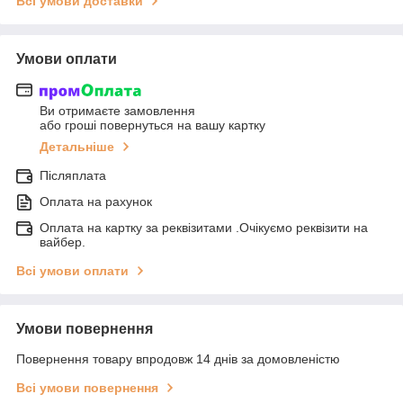
Всі умови доставки
Умови оплати
Ви отримаєте замовлення
або гроші повернуться на вашу картку
Детальніше
Післяплата
Оплата на рахунок
Оплата на картку за реквізитами .Очікуємо реквізити на
вайбер.
Всі умови оплати
Умови повернення
Повернення товару впродовж 14 днів за домовленістю
Всі умови повернення